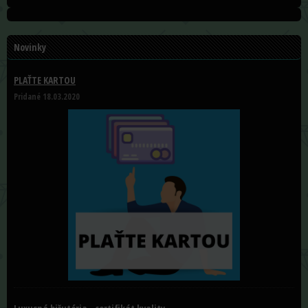
Novinky
PLAŤTE KARTOU
Pridané 18.03.2020