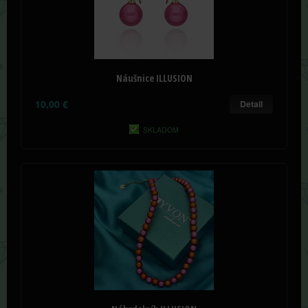
Náušnice ILLUSION
10,00 €
Detail
SKLADOM