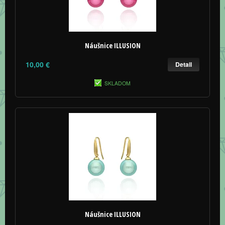
Náušnice ILLUSION
10,00 €
Detail
SKLADOM
Náušnice ILLUSION