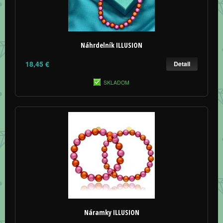
Náhrdelník ILLUSION
18,45 €
Detail
SKLADOM
Náramky ILLUSION