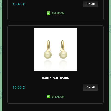
18,45 €
Detail
SKLADOM
Náušnice ILLUSION
10,00 €
Detail
SKLADOM