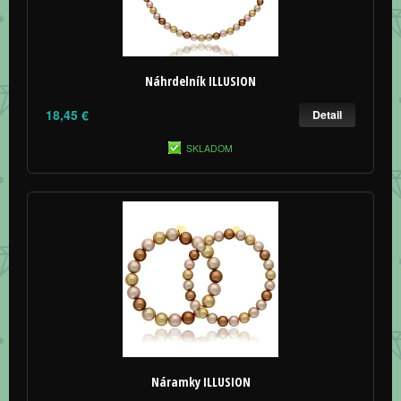
Náhrdelník ILLUSION
18,45 €
Detail
SKLADOM
Náramky ILLUSION