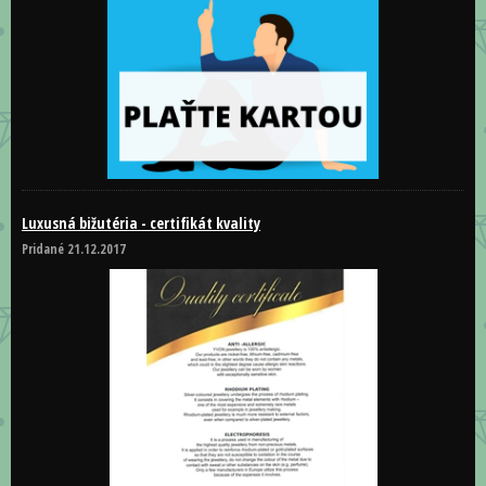
Luxusná bižutéria - certifikát kvality
Pridané 21.12.2017