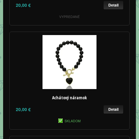
20,00 €
Detail
VYPREDANÉ
Achátový náramok
20,00 €
Detail
SKLADOM