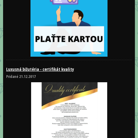
Luxusná bižutéria - certifikát kvality
Pridané 21.12.2017