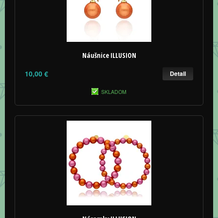
Náušnice ILLUSION
10,00 €
Detail
SKLADOM