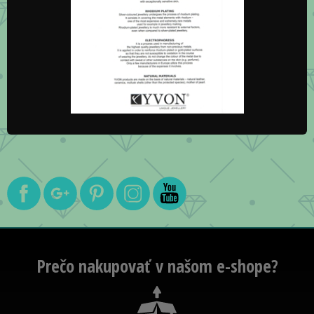
Prečo nakupovať v našom e-shope?