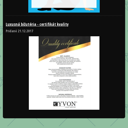
Luxusná bižutéria - certifikát kvality
Pridané 21.12.2017