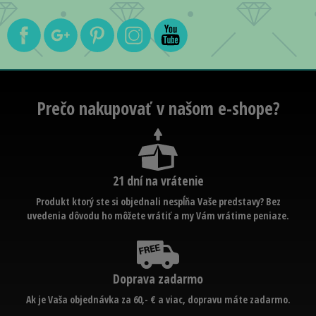
Prečo nakupovať v našom e-shope?
21 dní na vrátenie
Produkt ktorý ste si objednali nespĺňa Vaše predstavy? Bez
uvedenia dôvodu ho môžete vrátiť a my Vám vrátime peniaze.
Doprava zadarmo
Ak je Vaša objednávka za 60,- € a viac, dopravu máte zadarmo.